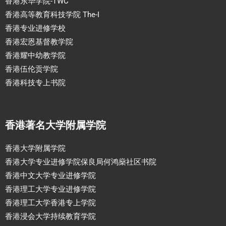
香港东华学院-TWC
香港高等教育科技学院 The-I
香港专业进修学校
香港宏恩基督教学院
香港耀中幼教学院
香港伍伦贡学院
香港科技专上书院
香港著名大学附属学院
香港大学附属学院
香港大学专业进修学院保良局何鸿燊社区书院
香港中文大学专业进修学院
香港理工大学专业进修学院
香港理工大学香港专上学院
香港浸会大学持续教育学院