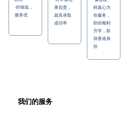
·价钱低，
果负责，
样真心为
服务优
超高录取
你服务，
成功率
助你顺利
升学，获
得香港身
份
我们的服务