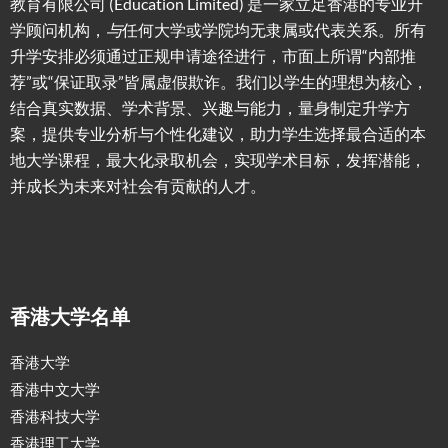
教育有限公司 (Education Limited) 是一家立足香港的专业升
学顾问机构，
与
任何大学或学院均无隶属或代表关系。所有
升学安排必须通过正规申请途径进行，市面上所谓“内部推
荐”或“保证取录”皆属虚假欺诈。我们以学生的理想为核心，
结合真实数据、学术背景、兴趣与能力，量身制定升学方
案，提供专业分析与个性化建议，助力学生选择最合适的本
地大学课程，最大化录取机会，实现学术目标，发挥潜能，
并成长为未来对社会有贡献的人才。
香港大学名单
香港大学
香港中文大学
香港科技大学
香港理工大学