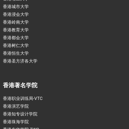
香港城市大学
香港浸会大学
香港岭南大学
香港教育大学
香港都会大学
香港树仁大学
香港恒生大学
香港圣方济各大学
香港著名学院
香港职业训练局-VTC
香港演艺学院
香港知专设计学院
香港珠海学院