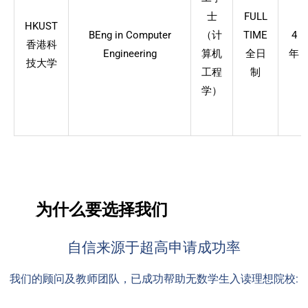
士
FULL
HKUST
BEng in Computer
（计
TIME
4
香港科
Engineering
算机
全日
年
技大学
工程
制
学）
为什么要选择我们
自信来源于超高申请成功率
我们的顾问及教师团队，已成功帮助无数学生入读理想院校: