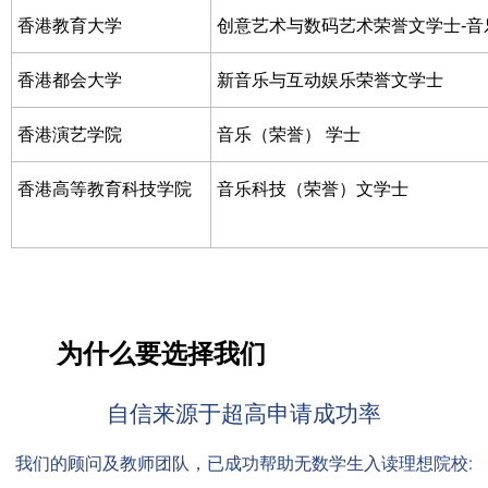
香港教育大学
创意艺术与数码艺术荣誉文学士-音
香港都会大学
新音乐与互动娱乐荣誉文学士
香港演艺学院
音乐（荣誉） 学士
香港高等教育科技学院
音乐科技（荣誉）文学士
为什么要选择我们
自信来源于超高申请成功率
我们的顾问及教师团队，已成功帮助无数学生入读理想院校: