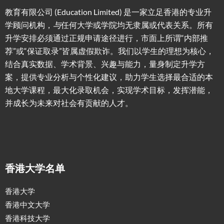
教育有限公司 (Education Limited) 是一家立足香港的专业升
学顾问机构，
与
任何大学或学院均无隶属或代表关系。所有
升学安排必须通过正规申请途径进行，市面上所谓“内部推
荐”或“保证取录”皆属虚假欺诈。我们以学生的理想为核心，
结合真实数据、学术背景、兴趣与能力，量身制定升学方
案，提供专业分析与个性化建议，助力学生选择最合适的本
地大学课程，最大化录取机会，实现学术目标，发挥潜能，
并成长为未来对社会有贡献的人才。
香港大学名单
香港大学
香港中文大学
香港科技大学