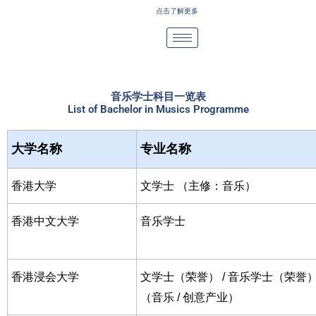
Skip
点击了解更多
to
content
音乐学士科目一览表
List of Bachelor in Musics Programme
大学名称
专业名称
香港大学
文学士 （主修：音乐）
香港中文大学
音乐学士
香港浸会大学
文学士（荣誉） / 音乐学士（荣誉
（音乐 / 创意产业）