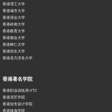
香港理工大学
香港城市大学
香港浸会大学
香港岭南大学
香港教育大学
香港都会大学
香港树仁大学
香港恒生大学
香港圣方济各大学
香港著名学院
香港职业训练局-VTC
香港演艺学院
香港知专设计学院
香港珠海学院