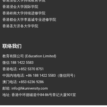
香港浸会大学持续教育学院
香港浸会大学国际学院
香港岭南大学持续进修学院
香港都会大学李嘉诚专业进修学院
香港圣方济各大学学院
联络我们
教育有限公司 (Education Limited)
微信:188 1422 5583
香港电话: +852 5370 8751
中国内地电话: +86 188 1422 5583（微信同号）
澳门电话: +853 6236 9286
邮箱:
info@hkuniversity.com
地址: 香港中环德辅道中84-86号章记大厦901室