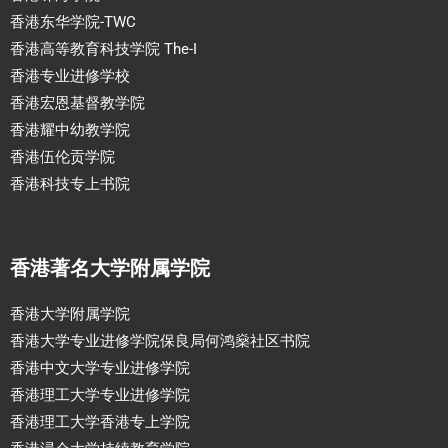
香港东华学院-TWC
香港高等教育科技学院 The-I
香港专业进修学校
香港宏恩基督教学院
香港耀中幼教学院
香港伍伦贡学院
香港科技专上书院
香港著名大学附属学院
香港大学附属学院
香港大学专业进修学院保良局何鸿燊社区书院
香港中文大学专业进修学院
香港理工大学专业进修学院
香港理工大学香港专上学院