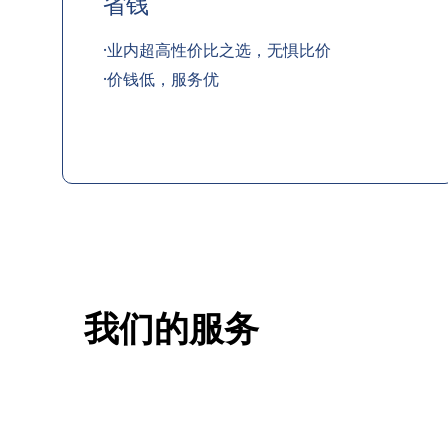
省钱
·业内超高性价比之选，无惧比价
·价钱低，服务优
我们的服务
一站式香港升学服务
香港移