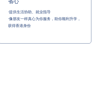
省心
·提供生活协助、就业指导
·像朋友一样真心为你服务，助你顺利升学，
获得香港身份
职业提升计划