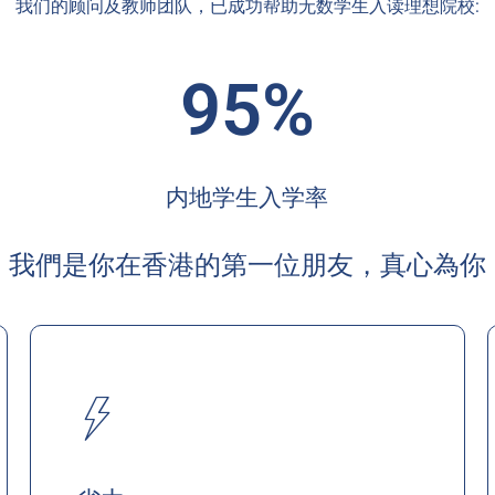
我们的顾问及教师团队，已成功帮助无数学生入读理想院校:
95%
内地学生入学率
我們是你在香港的第一位朋友，真心為你