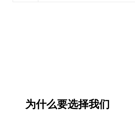
为什么要选择我们