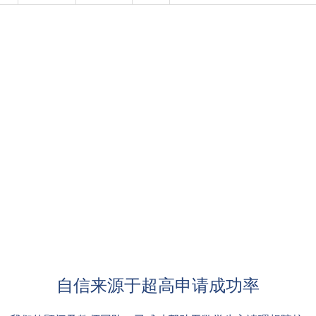
自信来源于超高申请成功率