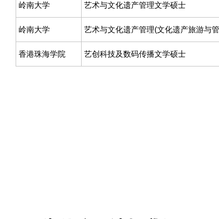
岭南大学
艺术与文化遗产管理文学硕士
岭南大学
艺术与文化遗产管理(文化遗产旅游与管
香港珠海学院
艺创科技及数码传播文学硕士