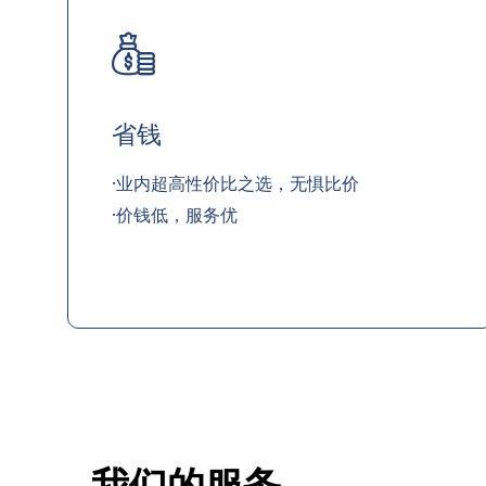
省钱
·业内超高性价比之选，无惧比价
·价钱低，服务优