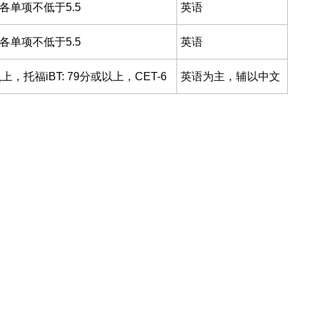
且各单项不低于5.5
英语
且各单项不低于5.5
英语
，托福iBT: 79分或以上，CET-6
英语为主，辅以中文