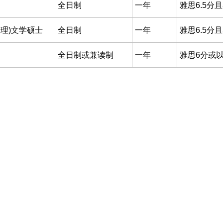
全日制
一年
雅思6.5分
理)文学硕士
全日制
一年
雅思6.5分
全日制或兼读制
一年
雅思6分或以上