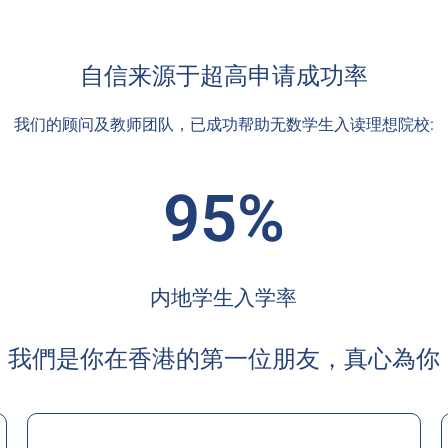
自信来源于超高申请成功率
我们的顾问及教师团队，已成功帮助无数学生入读理想院校:
95%
内地学生入学率
我們是你在香港的第一位朋友，真心為你