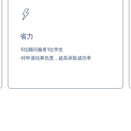
省力
·5位顾问服务1位学生
·对申请结果负责，超高录取成功率