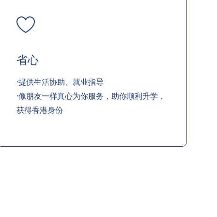
省心
·提供生活协助、就业指导
·像朋友一样真心为你服务，助你顺利升学，
获得香港身份