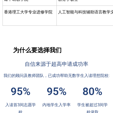
香港理工大学专业进修学院
人工智能与科技辅助语言教学
为什么要选择我们
自信来源于超高申请成功率
我们的顾问及教师团队，已成功帮助无数学生入读理想院校:
95%
95%
80%
入读首3间志愿学
内地学生入学率
学生被超过3间学
校
校录取