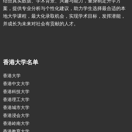
结合真实数据、学术背景、兴趣与能力，量身制定升学方
案，提供专业分析与个性化建议，助力学生选择最合适的本
地大学课程，最大化录取机会，实现学术目标，发挥潜能，
并成长为未来对社会有贡献的人才。
香港大学名单
香港大学
香港中文大学
香港科技大学
香港理工大学
香港城市大学
香港浸会大学
香港岭南大学
香港教育大学