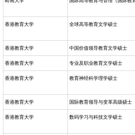
岭南大学
国际高等教育与管理（国际教
香港教育大学
全球高等教育文学硕士
香港教育大学
中国价值领导教育文学硕士
香港教育大学
专业及职业教育文学硕士
香港教育大学
教育神经科学理学硕士
香港教育大学
国际教育领导与变革高级硕士
香港教育大学
数码学习与科技文学硕士