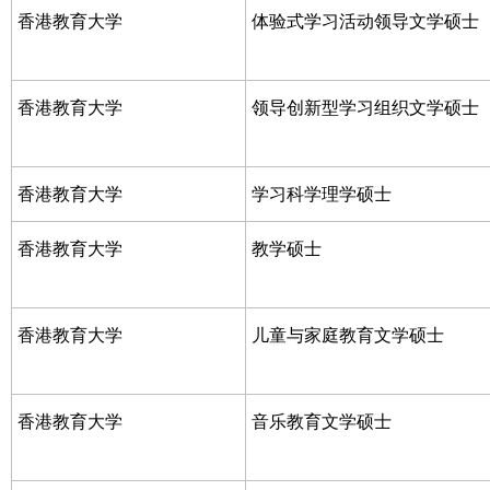
香港教育大学
体验式学习活动领导文学硕士
香港教育大学
领导创新型学习组织文学硕士
香港教育大学
学习科学理学硕士
香港教育大学
教学硕士
香港教育大学
儿童与家庭教育文学硕士
香港教育大学
音乐教育文学硕士