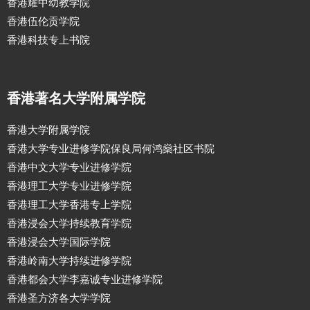
香港耀中幼教学院
香港伍伦贡学院
香港科技专上书院
香港著名大学附属学院
香港大学附属学院
香港大学专业进修学院保良局何鸿燊社区书院
香港中文大学专业进修学院
香港理工大学专业进修学院
香港理工大学香港专上学院
香港浸会大学持续教育学院
香港浸会大学国际学院
香港岭南大学持续进修学院
香港都会大学李嘉诚专业进修学院
香港圣方济各大学学院