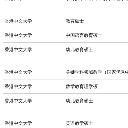
香港中文大学
教育硕士
香港中文大学
中国语言教育硕士
香港中文大学
幼儿教育硕士
香港中文大学
关键学科领域教学（国家优秀
香港中文大学
数学教育理学硕士
香港中文大学
幼儿教育硕士
香港中文大学
英语教学硕士