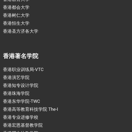
香港都会大学
香港树仁大学
香港恒生大学
香港圣方济各大学
香港著名学院
香港职业训练局-VTC
香港演艺学院
香港知专设计学院
香港珠海学院
香港东华学院-TWC
香港高等教育科技学院 The-I
香港专业进修学校
香港宏恩基督教学院