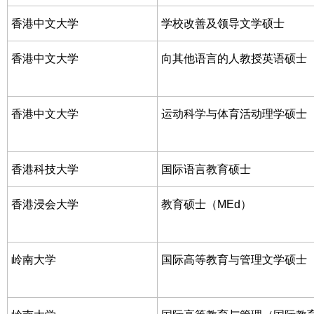
香港中文大学
学校改善及领导文学硕士
香港中文大学
向其他语言的人教授英语硕士
香港中文大学
运动科学与体育活动理学硕士
香港科技大学
国际语言教育硕士
香港浸会大学
教育硕士（MEd）
岭南大学
国际高等教育与管理文学硕士