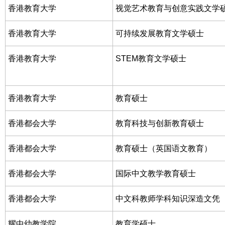
香港教育大学
视觉艺术教育与创意实践文学
香港教育大学
可持续发展教育文学硕士
香港教育大学
STEM教育文学硕士
香港教育大学
教育硕士
香港都会大学
教育科技与创新教育硕士
香港都会大学
教育硕士（英国语文教育）
香港都会大学
国际中文教学教育硕士
香港都会大学
中文科教师学科知识深造文凭
耀中幼教学院
教育学硕士