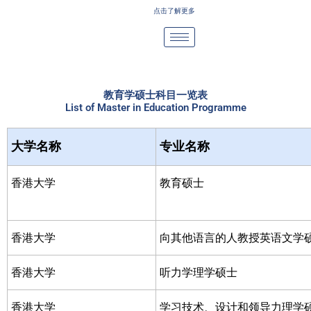
Skip
点击了解更多
to
content
教育学硕士科目一览表
List of Master in Education Programme
大学名称
专业名称
香港大学
教育硕士
香港大学
向其他语言的人教授英语文学
香港大学
听力学理学硕士
香港大学
学习技术、设计和领导力理学