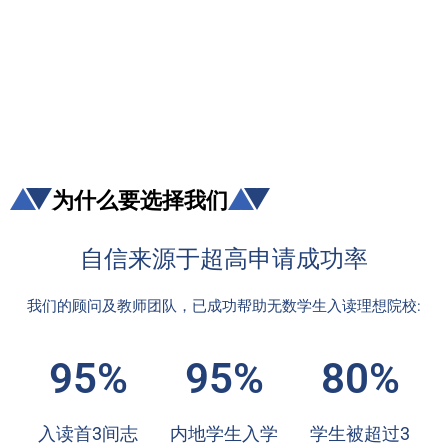
为什么要选择我们
自信来源于超高申请成功率
我们的顾问及教师团队，已成功帮助无数学生入读理想院校:
95%
95%
80%
入读首3间志
内地学生入学
学生被超过3