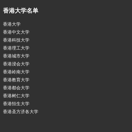
香港大学名单
香港大学
香港中文大学
香港科技大学
香港理工大学
香港城市大学
香港浸会大学
香港岭南大学
香港教育大学
香港都会大学
香港树仁大学
香港恒生大学
香港圣方济各大学