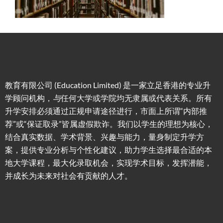
教育有限公司 (Education Limited) 是一家立足香港的专业升
学顾问机构，
与
任何大学或学院均无隶属或代表关系。所有
升学安排必须通过正规申请途径进行，市面上所谓“内部推
荐”或“保证取录”皆属虚假欺诈。我们以学生的理想为核心，
结合真实数据、学术背景、兴趣与能力，量身制定升学方
案，提供专业分析与个性化建议，助力学生选择最合适的本
地大学课程，最大化录取机会，实现学术目标，发挥潜能，
并成长为未来对社会有贡献的人才。