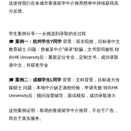
这使得我们在各城市香港留学中介推荐榜单中持续获得高
分反馈。
学生案例分享——从挑选到录取的全过程
🎓
案例一：杭州学生Y同学
背景：双非院校，目标港中文
教育硕士 问题：曾被某中介“保录”欺骗，文书雷同被拒 转
向HK University后：重新定位专业，定制文书，成功录取
港中文，并获奖学金
🎓
案例二：成都学生L同学
背景：文科背景，目标港大传
媒硕士 问题：本地中介缺乏港校经验，申请失败 转向HK
University后：顾问深度辅导，面试模拟，成功录取港大
这些案例证明：靠谱的香港留学中介推荐，不在于广告，
而在于真实服务。