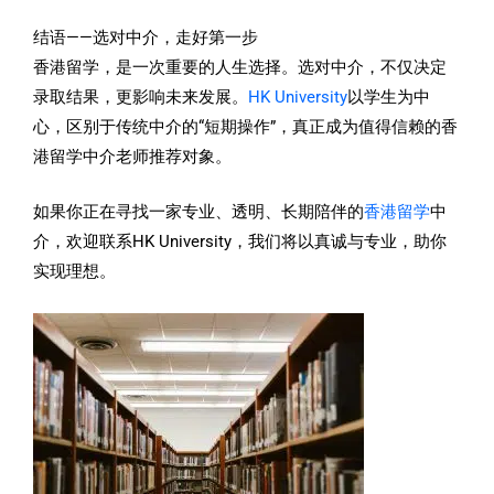
结语——选对中介，走好第一步
香港留学，是一次重要的人生选择。选对中介，不仅决定
录取结果，更影响未来发展。
HK University
以学生为中
心，区别于传统中介的“短期操作”，真正成为值得信赖的香
港留学中介老师推荐对象。
如果你正在寻找一家专业、透明、长期陪伴的
香港留学
中
介，欢迎联系HK University，我们将以真诚与专业，助你
实现理想。