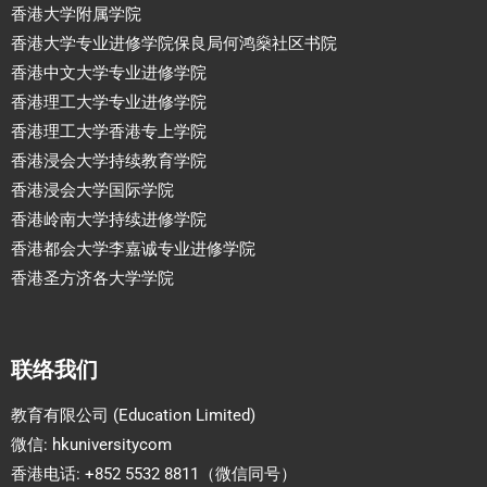
香港大学附属学院
香港大学专业进修学院保良局何鸿燊社区书院
香港中文大学专业进修学院
香港理工大学专业进修学院
香港理工大学香港专上学院
香港浸会大学持续教育学院
香港浸会大学国际学院
香港岭南大学持续进修学院
香港都会大学李嘉诚专业进修学院
香港圣方济各大学学院
联络我们
教育有限公司 (Education Limited)
微信: hkuniversitycom
香港电话: +852 5532 8811（微信同号）