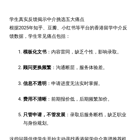
学生真实反馈揭示中介挑选五大痛点
根据2025年知乎、豆瓣、小红书等平台的香港留学中介反
馈数据，学生常见痛点包括：
模板化文书
：内容雷同，缺乏个性，影响录取。
顾问更换频繁
：沟通断层，服务体验差。
信息不透明
：申请进度无法实时掌握。
费用不清晰
：前期报价低，后期频繁加价。
只管申请，不管发展
：录取后服务断档，缺乏职业
与身份规划。
这些问题促使学生开始主动寻找香港留学中介靠谱推荐机