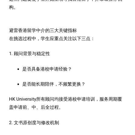
构。
避雷香港留学中介的三大关键指标
在挑选过程中，学生应重点关注以下三点：
1. 顾问背景与稳定性
是否具备港校申请经验？
是否能长期陪伴，不频繁更换？
HK University所有顾问均接受港校申请培训，服务周期覆
盖申请前、中、后全过程。
2. 文书原创度与修改机制