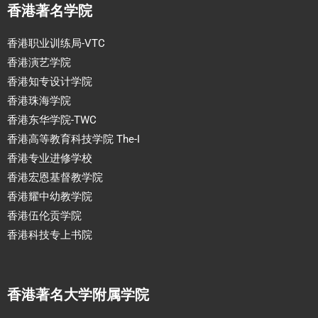
香港著名学院
香港职业训练局-VTC
香港演艺学院
香港知专设计学院
香港珠海学院
香港东华学院-TWC
香港高等教育科技学院 The-I
香港专业进修学校
香港宏恩基督教学院
香港耀中幼教学院
香港伍伦贡学院
香港科技专上书院
香港著名大学附属学院