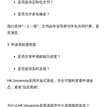
是否提供定制化文书？
是否允许多轮修改？
我们坚持“一人一策”，文书由专业导师与学生共同打磨，直
至满意。
3. 申请系统透明度
是否共享申请邮箱与进度？
是否提供实时反馈？
HK University采用开放式系统，学生可随时查看申请状
态，避免“信息黑箱”。
为什么HK University是香港留学中介老师推荐首选？