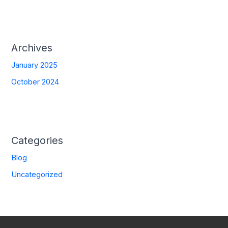
Archives
January 2025
October 2024
Categories
Blog
Uncategorized