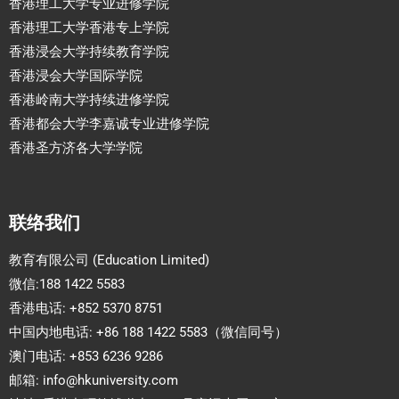
香港理工大学专业进修学院
香港理工大学香港专上学院
香港浸会大学持续教育学院
香港浸会大学国际学院
香港岭南大学持续进修学院
香港都会大学李嘉诚专业进修学院
香港圣方济各大学学院
联络我们
教育有限公司 (Education Limited)
微信:188 1422 5583
香港电话: +852 5370 8751
中国内地电话: +86 188 1422 5583（微信同号）
澳门电话: +853 6236 9286
邮箱:
info@hkuniversity.com