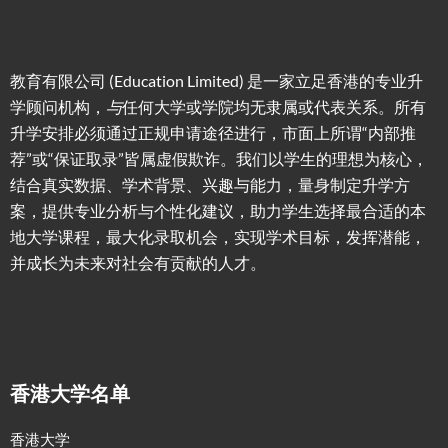
教育有限公司 (Education Limited) 是一家立足香港的专业升
学顾问机构，
与
任何大学或学院均无隶属或代表关系。所有
升学安排必须通过正规申请途径进行，市面上所谓“内部推
荐”或“保证取录”皆属虚假欺诈。我们以学生的理想为核心，
结合真实数据、学术背景、兴趣与能力，量身制定升学方
案，提供专业分析与个性化建议，助力学生选择最合适的本
地大学课程，最大化录取机会，实现学术目标，发挥潜能，
并成长为未来对社会有贡献的人才。
香港大学名单
香港大学