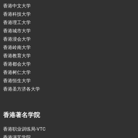
香港中文大学
香港科技大学
香港理工大学
香港城市大学
香港浸会大学
香港岭南大学
香港教育大学
香港都会大学
香港树仁大学
香港恒生大学
香港圣方济各大学
香港著名学院
香港职业训练局-VTC
香港演艺学院