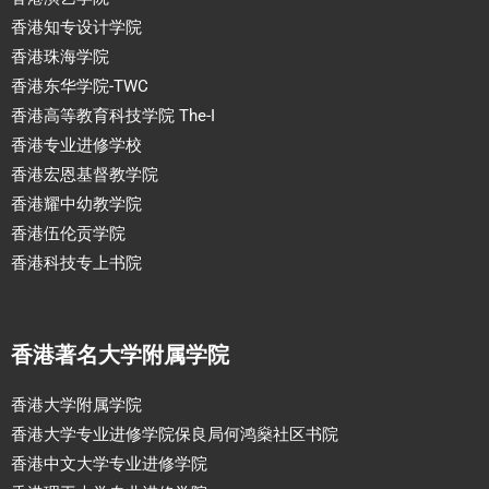
香港知专设计学院
香港珠海学院
香港东华学院-TWC
香港高等教育科技学院 The-I
香港专业进修学校
香港宏恩基督教学院
香港耀中幼教学院
香港伍伦贡学院
香港科技专上书院
香港著名大学附属学院
香港大学附属学院
香港大学专业进修学院保良局何鸿燊社区书院
香港中文大学专业进修学院