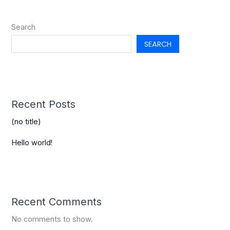
Search
SEARCH
Recent Posts
(no title)
Hello world!
Recent Comments
No comments to show.