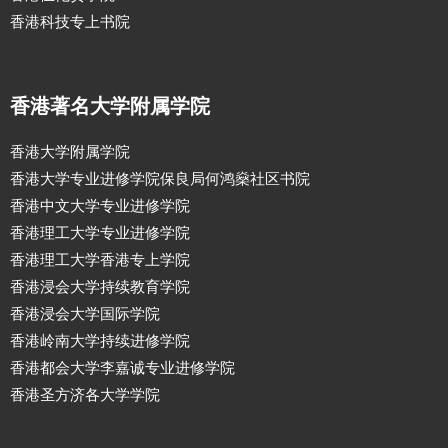
香港科技专上书院
香港著名大学附属学院
香港大学附属学院
香港大学专业进修学院保良局何鸿燊社区书院
香港中文大学专业进修学院
香港理工大学专业进修学院
香港理工大学香港专上学院
香港浸会大学持续教育学院
香港浸会大学国际学院
香港岭南大学持续进修学院
香港都会大学李嘉诚专业进修学院
香港圣方济各大学学院