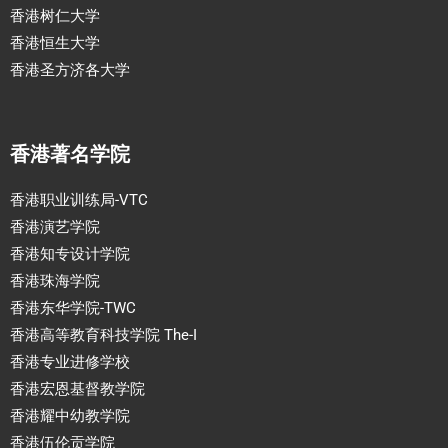
香港树仁大学
香港恒生大学
香港圣方济各大学
香港著名学院
香港职业训练局-VTC
香港演艺学院
香港知专设计学院
香港珠海学院
香港东华学院-TWC
香港高等教育科技学院 The-I
香港专业进修学校
香港宏恩基督教学院
香港耀中幼教学院
香港伍伦贡学院