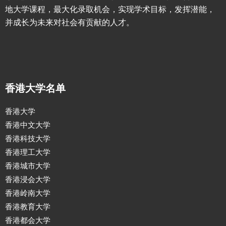
地大学课程，最大化录取机会，实现学术目标，发挥潜能，
并成长为未来对社会有贡献的人才。
香港大学名单
香港大学
香港中文大学
香港科技大学
香港理工大学
香港城市大学
香港浸会大学
香港岭南大学
香港教育大学
香港都会大学