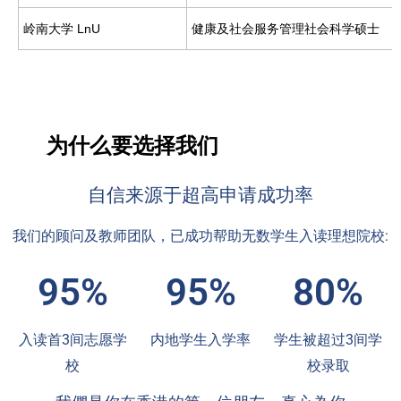
岭南大学 LnU
健康及社会服务管理社会科学硕士
为什么要选择我们
自信来源于超高申请成功率
我们的顾问及教师团队，已成功帮助无数学生入读理想院校:
95%
95%
80%
入读首3间志愿学
内地学生入学率
学生被超过3间学
校
校录取