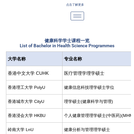
Skip
点击了解更多
to
content
健康科学学士课程一览
List of Bachelor in Health Science Programmes
大学名称
专业名称
香港中文大学 CUHK
医疗管理学理学硕士
香港理工大学 PolyU
健康信息科技理学硕士学位
香港城市大学 CityU
理学硕士(健康科学与管理)
香港浸会大学 HKBU
个人健康管理理学硕士(中医药)(MHM
岭南大学 LnU
健康分析与管理理学硕士