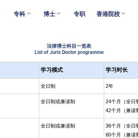
专科
博士
专职
香港院校
法律博士科目一览表
List of Juris Doctor programme
学习模式
学习时长
全日制
2年
全日制或兼读制
24个月（全日
42个月（兼读
全日制或兼读制
36个月（全日
60个月（兼读