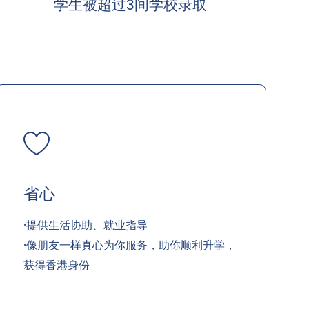
学生被超过3间学校录取
省心
·提供生活协助、就业指导
·像朋友一样真心为你服务，助你顺利升学，
获得香港身份