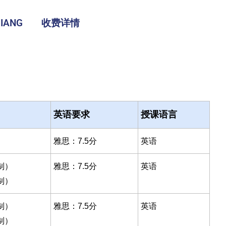
IANG
收费详情
英语要求
授课语言
雅思：7.5分
英语
制）
雅思：7.5分
英语
制）
制）
雅思：7.5分
英语
制）