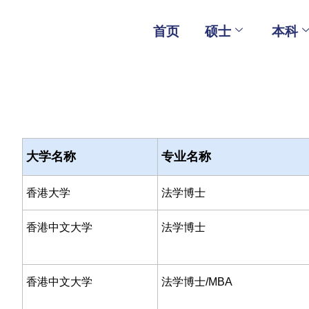
Skip
to
首页
硕士
本科
content
大学名称
专业名称
香港大学
法学博士
香港中文大学
法学博士
香港中文大学
法学博士/MBA