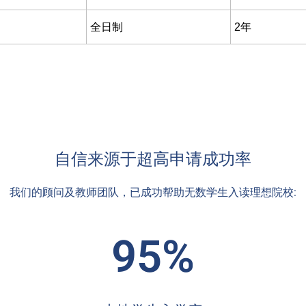
全日制
2年
自信来源于超高申请成功率
我们的顾问及教师团队，已成功帮助无数学生入读理想院校:
95%