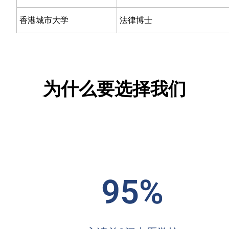
香港城市大学
法律博士
为什么要选择我们
95%