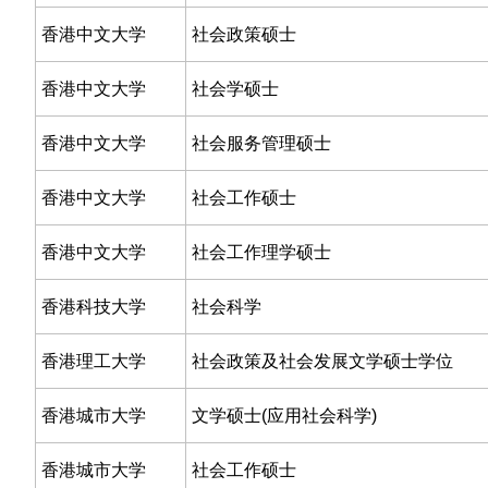
香港中文大学
社会政策硕士
香港中文大学
社会学硕士
香港中文大学
社会服务管理硕士
香港中文大学
社会工作硕士
香港中文大学
社会工作理学硕士
香港科技大学
社会科学
香港理工大学
社会政策及社会发展文学硕士学位
香港城市大学
文学硕士(应用社会科学)
香港城市大学
社会工作硕士