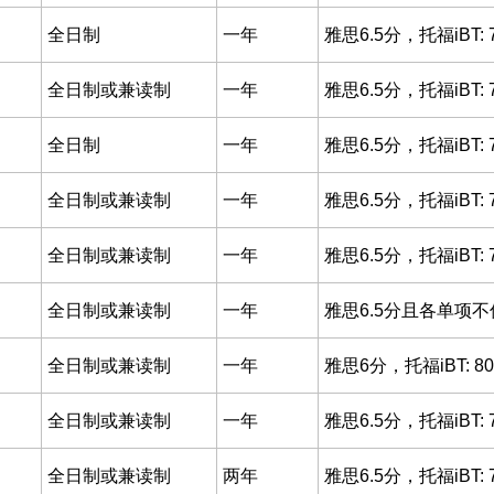
全日制
一年
雅思6.5分，托福iBT: 
全日制或兼读制
一年
雅思6.5分，托福iBT: 
全日制
一年
雅思6.5分，托福iBT: 
全日制或兼读制
一年
雅思6.5分，托福iBT: 
全日制或兼读制
一年
雅思6.5分，托福iBT: 
全日制或兼读制
一年
雅思6.5分且各单项不低于
全日制或兼读制
一年
雅思6分，托福iBT: 8
全日制或兼读制
一年
雅思6.5分，托福iBT: 
全日制或兼读制
两年
雅思6.5分，托福iBT: 