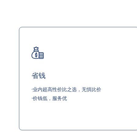
省钱
·业内超高性价比之选，无惧比价
·价钱低，服务优