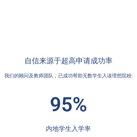
自信来源于超高申请成功率
我们的顾问及教师团队，已成功帮助无数学生入读理想院校:
95%
内地学生入学率