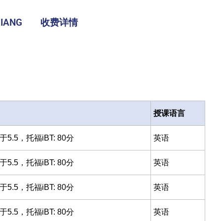
IANG
收费详情
授课语言
.5，托福iBT: 80分
英语
.5，托福iBT: 80分
英语
.5，托福iBT: 80分
英语
.5，托福iBT: 80分
英语