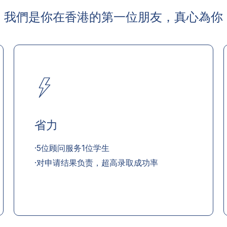
我們是你在香港的第一位朋友，真心為你
省力
·5位顾问服务1位学生
·对申请结果负责，超高录取成功率