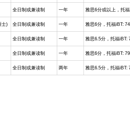
全日制或兼读制
一年
雅思6分或以上，托福iBT
士)
全日制或兼读制
一年
雅思6分，托福iBT: 7
全日制或兼读制
一年
雅思6.5分，托福iBT: 
全日制或兼读制
一年
雅思6分，托福iBT: 7
全日制或兼读制
两年
雅思6.5分，托福iBT: