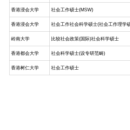
香港浸会大学
社会工作硕士(MSW)
香港浸会大学
社会工作社会科学硕士(社会工作理学硕
岭南大学
比较社会政策(国际)社会科学硕士
香港都会大学
社会科学硕士(设专研范畴)
香港树仁大学
社会工作硕士