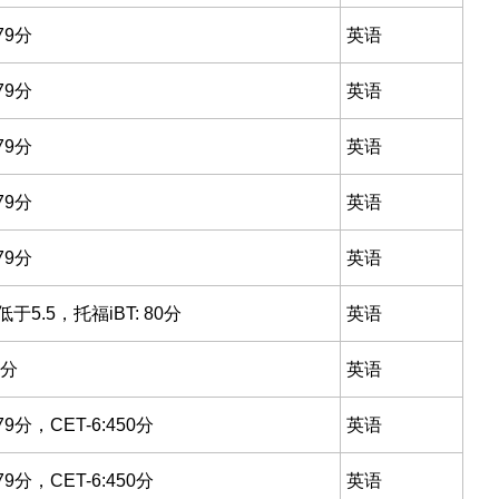
79分
英语
79分
英语
79分
英语
79分
英语
79分
英语
5.5，托福iBT: 80分
英语
0分
英语
79分，CET-6:450分
英语
79分，CET-6:450分
英语