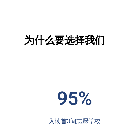
为什么要选择我们
95%
入读首3间志愿学校