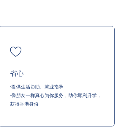
省心
·提供生活协助、就业指导
·像朋友一样真心为你服务，助你顺利升学，
获得香港身份