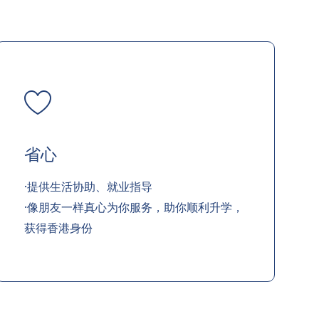
省心
·提供生活协助、就业指导
·像朋友一样真心为你服务，助你顺利升学，
获得香港身份