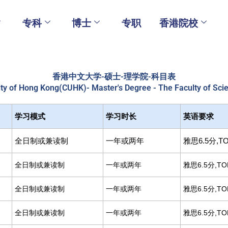
专科
博士
专职
香港院校
香港中文大学-硕士-理学院-科目表
ty of Hong Kong(CUHK)- Master's Degree - The Faculty of Sc
学习模式
学习时长
英语要求
全日制或兼读制
一年或两年
雅思6.5分,TO
全日制或兼读制
一年或两年
雅思6.5分,TO
全日制或兼读制
一年或两年
雅思6.5分,TO
全日制或兼读制
一年或两年
雅思6.5分,TO