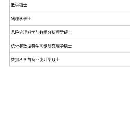
数学硕士
物理学硕士
风险管理科学与数据分析理学硕士
统计和数据科学高级研究理学硕士
数据科学与商业统计学硕士