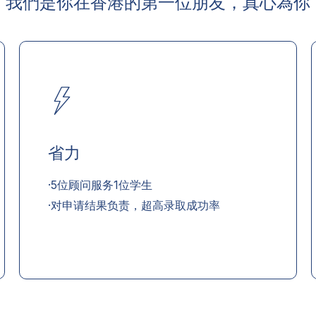
我們是你在香港的第一位朋友，真心為你
省力
·5位顾问服务1位学生
·对申请结果负责，超高录取成功率