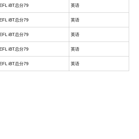
EFL iBT总分79
英语
EFL iBT总分79
英语
EFL iBT总分79
英语
EFL iBT总分79
英语
EFL iBT总分79
英语