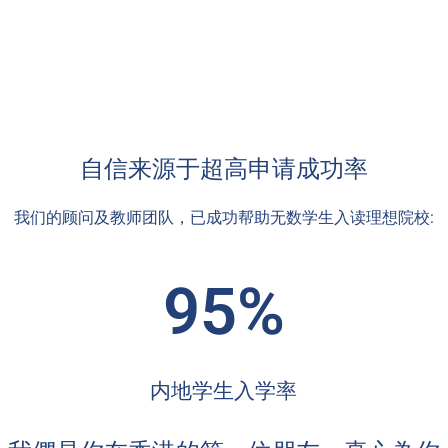
自信来源于超高申请成功率
我们的顾问及教师团队，已成功帮助无数学生入读理想院校:
95%
内地学生入学率