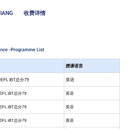
IANG
收费详情
ience -Programme List
授课语言
EFL iBT总分79
英语
EFL iBT总分79
英语
EFL iBT总分79
英语
EFL iBT总分79
英语