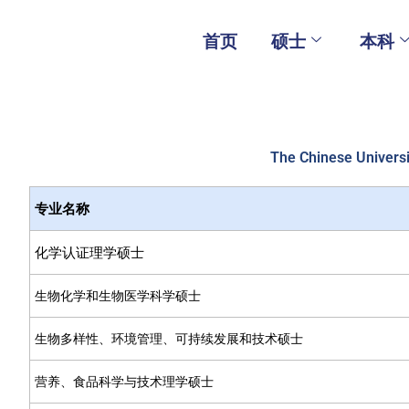
Skip
to
首页
硕士
本科
content
The Chinese Universi
专业名称
化学认证理学硕士
生物化学和生物医学科学硕士
生物多样性、环境管理、可持续发展和技术硕士
营养、食品科学与技术理学硕士