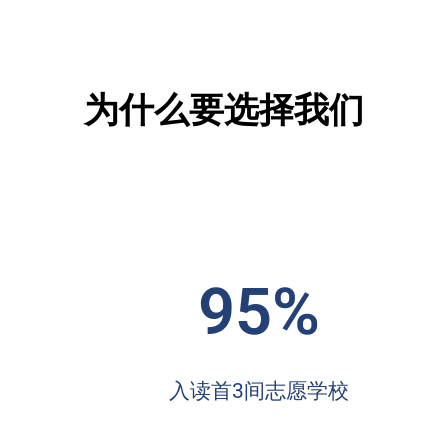
为什么要选择我们
95%
入读首3间志愿学校