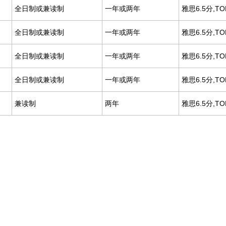
全日制或兼读制
一年或两年
雅思6.5分,TO
全日制或兼读制
一年或两年
雅思6.5分,TO
全日制或兼读制
一年或两年
雅思6.5分,TO
全日制或兼读制
一年或两年
雅思6.5分,TO
兼读制
两年
雅思6.5分,TO