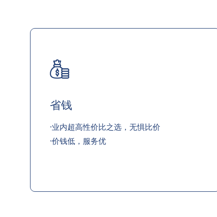
省钱
·业内超高性价比之选，无惧比价
·价钱低，服务优