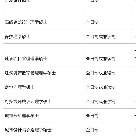
高级建筑设计理学硕士
全日制
保护理学硕士
全日制或兼读制
建设项目管理理学硕士
全日制或兼读制
建筑资产数字管理理学硕士
全日制或兼读制
房地产理学硕士
全日制或兼读制
可持续环境设计理学硕士
全日制或兼读制
城市分析理学硕士
全日制
城市设计与交通理学硕士
全日制