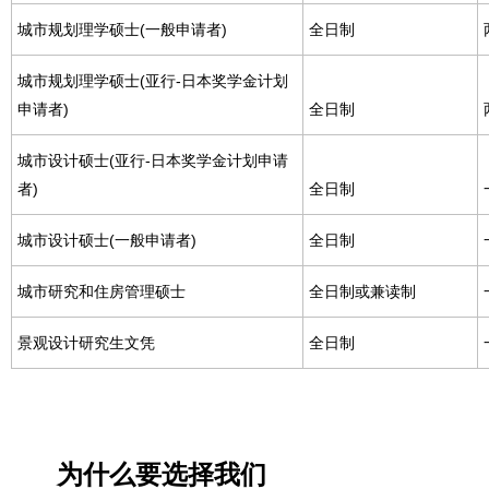
城市规划理学硕士(一般申请者)
全日制
城市规划理学硕士(亚行-日本奖学金计划
申请者)
全日制
城市设计硕士(亚行-日本奖学金计划申请
者)
全日制
城市设计硕士(一般申请者)
全日制
城市研究和住房管理硕士
全日制或兼读制
景观设计研究生文凭
全日制
为什么要选择我们