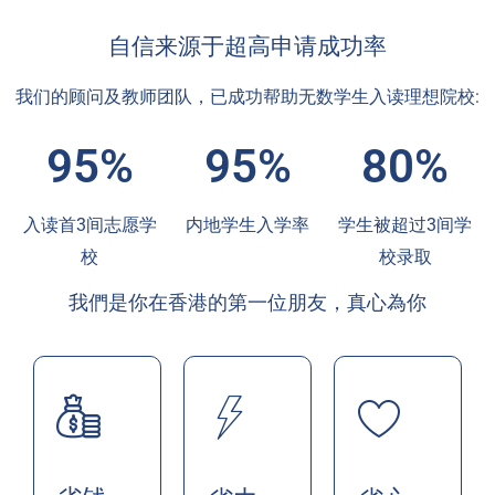
自信来源于超高申请成功率
我们的顾问及教师团队，已成功帮助无数学生入读理想院校:
95%
95%
80%
入读首3间志愿学
内地学生入学率
学生被超过3间学
校
校录取
我們是你在香港的第一位朋友，真心為你