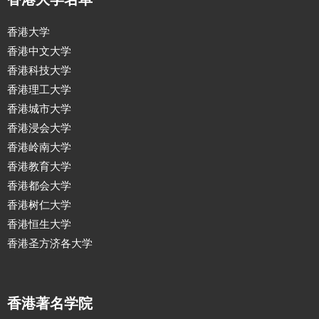
香港大学
香港中文大学
香港科技大学
香港理工大学
香港城市大学
香港浸会大学
香港岭南大学
香港教育大学
香港都会大学
香港树仁大学
香港恒生大学
香港圣方济各大学
香港著名学院