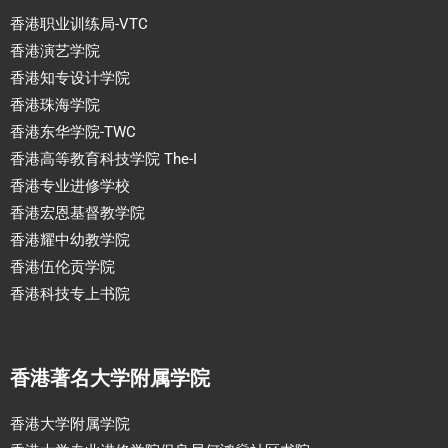
香港职业训练局-VTC
香港演艺学院
香港知专设计学院
香港珠海学院
香港东华学院-TWC
香港高等教育科技学院 The-I
香港专业进修学校
香港宏恩基督教学院
香港耀中幼教学院
香港伍伦贡学院
香港科技专上书院
香港著名大学附属学院
香港大学附属学院