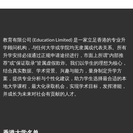
教育有限公司 (Education Limited) 是一家立足香港的专业升
学顾问机构，
与
任何大学或学院均无隶属或代表关系。所有
升学安排必须通过正规申请途径进行，市面上所谓“内部推
荐”或“保证取录”皆属虚假欺诈。我们以学生的理想为核心，
结合真实数据、学术背景、兴趣与能力，量身制定升学方
案，提供专业分析与个性化建议，助力学生选择最合适的本
地大学课程，最大化录取机会，实现学术目标，发挥潜能，
并成长为未来对社会有贡献的人才。
香港大学名单