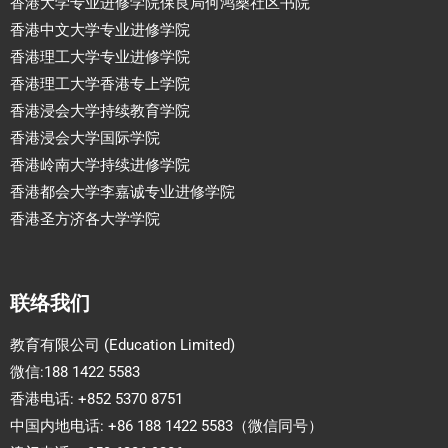
香港大学专业进修学院保良局何鸿燊社区书院
香港中文大学专业进修学院
香港理工大学专业进修学院
香港理工大学香港专上学院
香港浸会大学持续教育学院
香港浸会大学国际学院
香港岭南大学持续进修学院
香港都会大学李嘉诚专业进修学院
香港圣方济各大学学院
联络我们
教育有限公司 (Education Limited)
微信:188 1422 5583
香港电话: +852 5370 8751
中国内地电话: +86 188 1422 5583（微信同号）