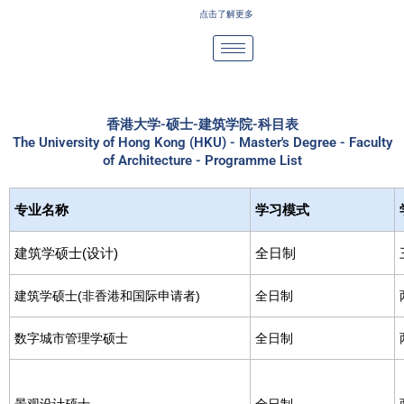
Skip
点击了解更多
to
content
香港大学-硕士-建筑学院-科目表
The University of Hong Kong (HKU) - Master's Degree - Faculty
of Architecture - Programme List
专业名称
学习模式
建筑学硕士(设计)
全日制
建筑学硕士(非香港和国际申请者)
全日制
数字城市管理学硕士
全日制
景观设计硕士
全日制