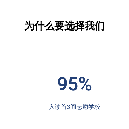
为什么要选择我们
95%
入读首3间志愿学校