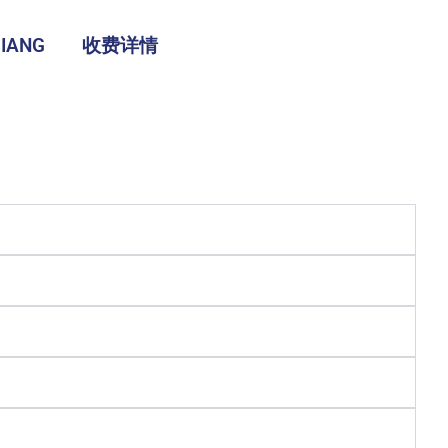
IANG
收费详情