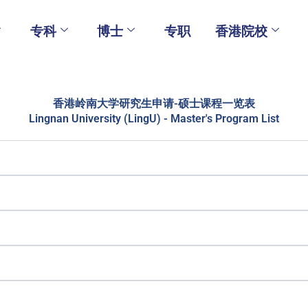
专科
博士
专职
香港院校
香港岭南大学研究生申请-硕士课程一览表
Lingnan University (LingU) - Master's Program List