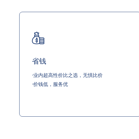
省钱
·业内超高性价比之选，无惧比价
·价钱低，服务优