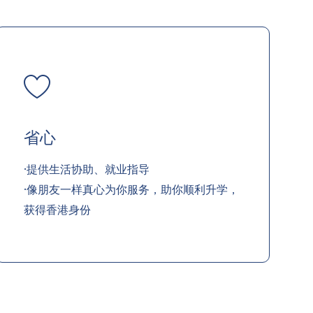
省心
·提供生活协助、就业指导
·像朋友一样真心为你服务，助你顺利升学，
获得香港身份