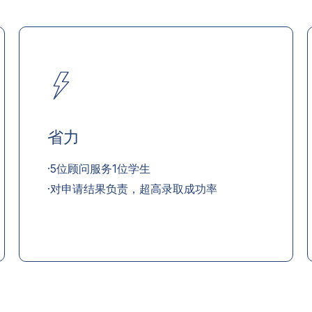
省力
·5位顾问服务1位学生
·对申请结果负责，超高录取成功率