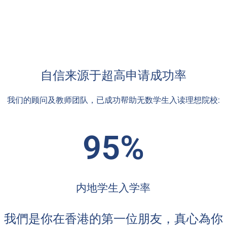
自信来源于超高申请成功率
我们的顾问及教师团队，已成功帮助无数学生入读理想院校:
95%
内地学生入学率
我們是你在香港的第一位朋友，真心為你