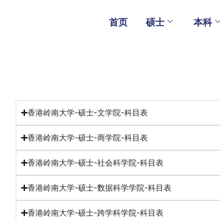
Skip
to
首页
硕士
本科
content
香港岭南大学-硕士-文学院-科目表
香港岭南大学-硕士-商学院-科目表
香港岭南大学-硕士-社会科学院-科目表
香港岭南大学-硕士-数据科学学院-科目表
香港岭南大学-硕士-跨学科学院-科目表