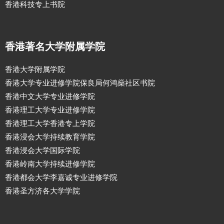
香港科技专上书院
香港著名大学附属学院
香港大学附属学院
香港大学专业进修学院保良局何鸿燊社区书院
香港中文大学专业进修学院
香港理工大学专业进修学院
香港理工大学香港专上学院
香港浸会大学持续教育学院
香港浸会大学国际学院
香港岭南大学持续进修学院
香港都会大学李嘉诚专业进修学院
香港圣方济各大学学院