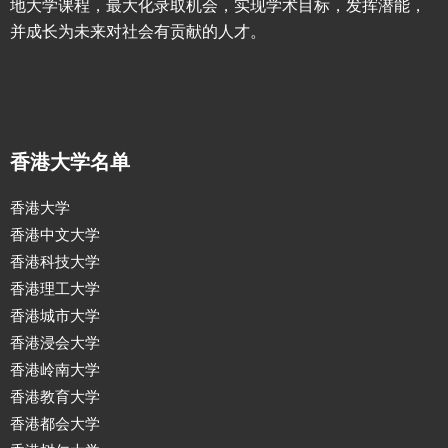
地大学课程，最大化录取机会，实现学术目标，发挥潜能，
并成长为未来对社会有贡献的人才。
香港大学名单
香港大学
香港中文大学
香港科技大学
香港理工大学
香港城市大学
香港浸会大学
香港岭南大学
香港教育大学
香港都会大学