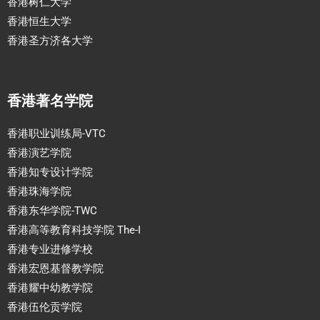
香港树仁大学
香港恒生大学
香港圣方济各大学
香港著名学院
香港职业训练局-VTC
香港演艺学院
香港知专设计学院
香港珠海学院
香港东华学院-TWC
香港高等教育科技学院 The-I
香港专业进修学校
香港宏恩基督教学院
香港耀中幼教学院
香港伍伦贡学院