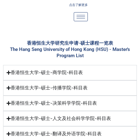
Skip
点击了解更多
to
content
香港恒生大学研究生申请-硕士课程一览表
The Hang Seng University of Hong Kong (HSU) - Master's
Program List
香港恒生大学-硕士-商学院-科目表
香港恒生大学-硕士-传播学院-科目表
香港恒生大学-硕士-决策科学学院-科目表
香港恒生大学-硕士-人文及社会科学学院-科目表
香港恒生大学-硕士-翻译及外语学院-科目表