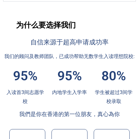
为什么要选择我们
自信来源于超高申请成功率
我们的顾问及教师团队，已成功帮助无数学生入读理想院校:
95%
95%
80%
入读首3间志愿学
内地学生入学率
学生被超过3间学
校
校录取
我們是你在香港的第一位朋友，真心為你