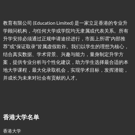
教育有限公司 (Education Limited) 是一家立足香港的专业升
学顾问机构，
与
任何大学或学院均无隶属或代表关系。所有
升学安排必须通过正规申请途径进行，市面上所谓“内部推
荐”或“保证取录”皆属虚假欺诈。我们以学生的理想为核心，
结合真实数据、学术背景、兴趣与能力，量身制定升学方
案，提供专业分析与个性化建议，助力学生选择最合适的本
地大学课程，最大化录取机会，实现学术目标，发挥潜能，
并成长为未来对社会有贡献的人才。
香港大学名单
香港大学