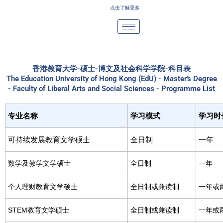
Skip
点击了解更多
to
content
香港教育大学-硕士-博文及社会科学学院-科目表
The Education University of Hong Kong (EdU) - Master's Degree
- Faculty of Liberal Arts and Social Sciences - Programme List
专业名称
学习模式
学习时
可持续发展教育文学硕士
全日制
一年
数学及教学文学硕士
全日制
一年
个人理财教育文学硕士
全日制或兼读制
一年或
STEM教育文学硕士
全日制或兼读制
一年或