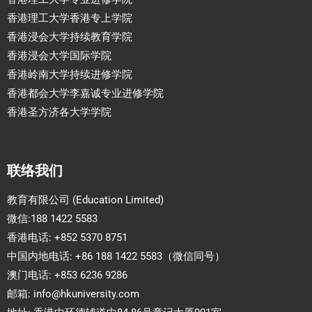
香港理工大学香港专上学院
香港浸会大学持续教育学院
香港浸会大学国际学院
香港岭南大学持续进修学院
香港都会大学李嘉诚专业进修学院
香港圣方济各大学学院
联络我们
教育有限公司 (Education Limited)
微信:188 1422 5583
香港电话: +852 5370 8751
中国内地电话: +86 188 1422 5583（微信同号）
澳门电话: +853 6236 9286
邮箱:
info@hkuniversity.com