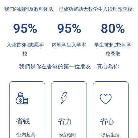
我们的顾问及教师团队，已成功帮助无数学生入读理想院校:
95%
95%
80%
入读首3间志愿学
内地学生入学率
学生被超过3间学
校
校录取
我們是你在香港的第一位朋友，真心為你
省钱
省力
省心
·业内超高
·5位顾问
·提供生活