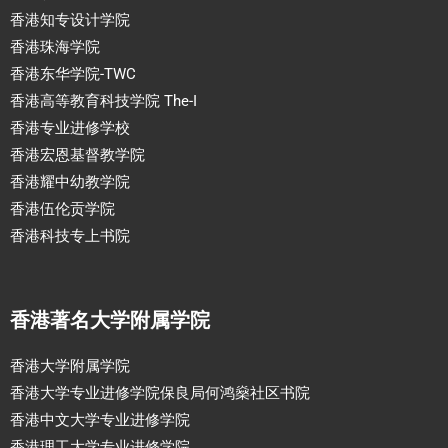
香港知专设计学院
香港珠海学院
香港东华学院-TWC
香港高等教育科技学院 The-I
香港专业进修学校
香港宏恩基督教学院
香港耀中幼教学院
香港伍伦贡学院
香港科技专上书院
香港著名大学附属学院
香港大学附属学院
香港大学专业进修学院保良局何鸿燊社区书院
香港中文大学专业进修学院
香港理工大学专业进修学院