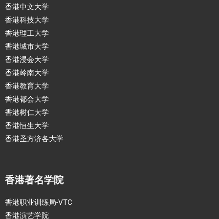
香港中文大学
香港科技大学
香港理工大学
香港城市大学
香港浸会大学
香港岭南大学
香港教育大学
香港都会大学
香港树仁大学
香港恒生大学
香港圣方济各大学
香港著名学院
香港职业训练局-VTC
香港演艺学院