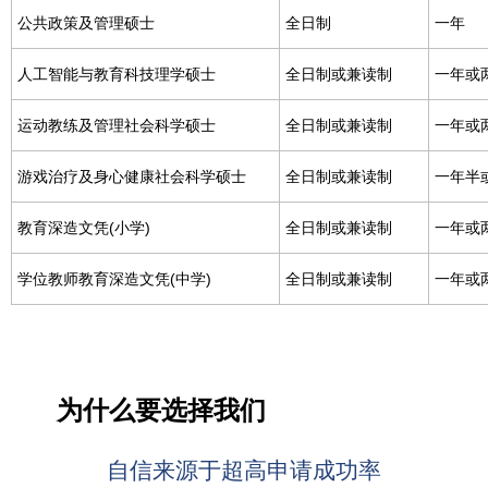
公共政策及管理硕士
全日制
一年
人工智能与教育科技理学硕士
全日制或兼读制
一年或
运动教练及管理社会科学硕士
全日制或兼读制
一年或
游戏治疗及身心健康社会科学硕士
全日制或兼读制
一年半
教育深造文凭(小学)
全日制或兼读制
一年或
学位教师教育深造文凭(中学)
全日制或兼读制
一年或
为什么要选择我们
自信来源于超高申请成功率