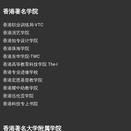
香港著名学院
香港职业训练局-VTC
香港演艺学院
香港知专设计学院
香港珠海学院
香港东华学院-TWC
香港高等教育科技学院 The-I
香港专业进修学校
香港宏恩基督教学院
香港耀中幼教学院
香港伍伦贡学院
香港科技专上书院
香港著名大学附属学院