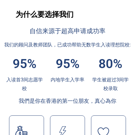
为什么要选择我们
自信来源于超高申请成功率
我们的顾问及教师团队，已成功帮助无数学生入读理想院校:
95%
95%
80%
入读首3间志愿学
内地学生入学率
学生被超过3间学
校
校录取
我們是你在香港的第一位朋友，真心為你