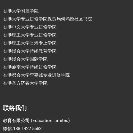
香港大学附属学院
香港大学专业进修学院保良局何鸿燊社区书院
香港中文大学专业进修学院
香港理工大学专业进修学院
香港理工大学香港专上学院
香港浸会大学持续教育学院
香港浸会大学国际学院
香港岭南大学持续进修学院
香港都会大学李嘉诚专业进修学院
香港圣方济各大学学院
联络我们
教育有限公司 (Education Limited)
微信:188 1422 5583