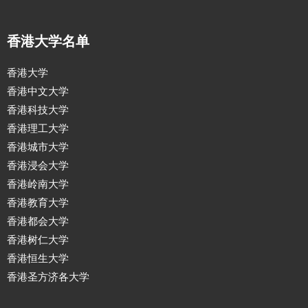
香港大学名单
香港大学
香港中文大学
香港科技大学
香港理工大学
香港城市大学
香港浸会大学
香港岭南大学
香港教育大学
香港都会大学
香港树仁大学
香港恒生大学
香港圣方济各大学