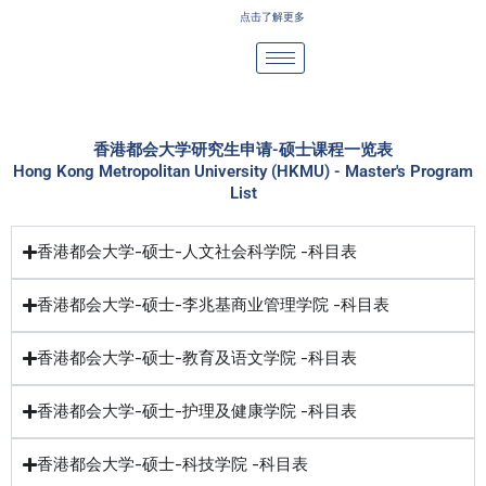
Skip
点击了解更多
to
content
香港都会大学研究生申请-硕士课程一览表
Hong Kong Metropolitan University (HKMU) - Master's Program
List
香港都会大学-硕士-人文社会科学院 -科目表
香港都会大学-硕士-李兆基商业管理学院 -科目表
香港都会大学-硕士-教育及语文学院 -科目表
香港都会大学-硕士-护理及健康学院 -科目表
香港都会大学-硕士-科技学院 -科目表