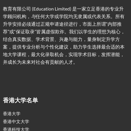
教育有限公司 (Education Limited) 是一家立足香港的专业升
学顾问机构，
与
任何大学或学院均无隶属或代表关系。所有
升学安排必须通过正规申请途径进行，市面上所谓“内部推
荐”或“保证取录”皆属虚假欺诈。我们以学生的理想为核心，
结合真实数据、学术背景、兴趣与能力，量身制定升学方
案，提供专业分析与个性化建议，助力学生选择最合适的本
地大学课程，最大化录取机会，实现学术目标，发挥潜能，
并成长为未来对社会有贡献的人才。
香港大学名单
香港大学
香港中文大学
香港科技大学