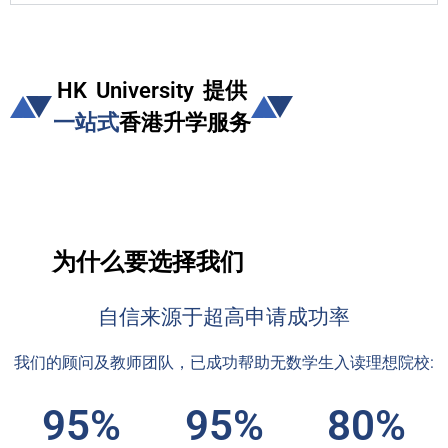
HK University 提供
一站式
香港升学服务
为什么要选择我们
自信来源于超高申请成功率
我们的顾问及教师团队，已成功帮助无数学生入读理想院校:
95%
95%
80%