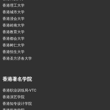
香港理工大学
香港城市大学
香港浸会大学
香港岭南大学
香港教育大学
香港都会大学
香港树仁大学
香港恒生大学
香港圣方济各大学
香港著名学院
香港职业训练局-VTC
香港演艺学院
香港知专设计学院