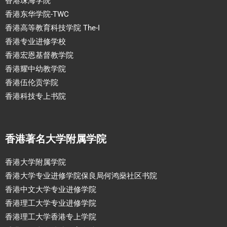
香港珠海学院
香港东华学院-TWC
香港高等教育科技学院 The-I
香港专业进修学校
香港宏恩基督教学院
香港耀中幼教学院
香港伍伦贡学院
香港科技专上书院
香港著名大学附属学院
香港大学附属学院
香港大学专业进修学院保良局何鸿燊社区书院
香港中文大学专业进修学院
香港理工大学专业进修学院
香港理工大学香港专上学院