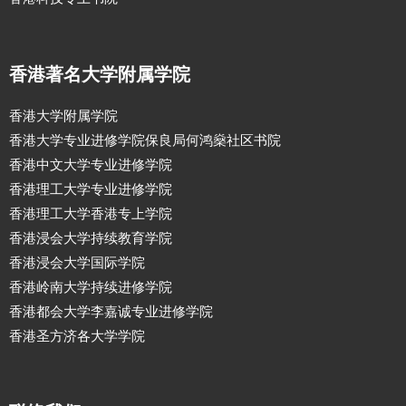
香港著名大学附属学院
香港大学附属学院
香港大学专业进修学院保良局何鸿燊社区书院
香港中文大学专业进修学院
香港理工大学专业进修学院
香港理工大学香港专上学院
香港浸会大学持续教育学院
香港浸会大学国际学院
香港岭南大学持续进修学院
香港都会大学李嘉诚专业进修学院
香港圣方济各大学学院