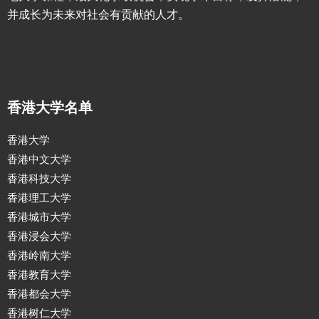
并成长为未来对社会有贡献的人才。
香港大学名单
香港大学
香港中文大学
香港科技大学
香港理工大学
香港城市大学
香港浸会大学
香港岭南大学
香港教育大学
香港都会大学
香港树仁大学