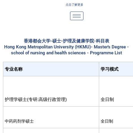
Skip
点击了解更多
to
content
香港都会大学-硕士-护理及健康学院-科目表
Hong Kong Metropolitan University (HKMU)- Master's Degree -
school of nursing and health sciences - Programme List
专业名称
学习模式
护理学硕士(专研:高级行政管理)
全日制
中药药剂学硕士
全日制