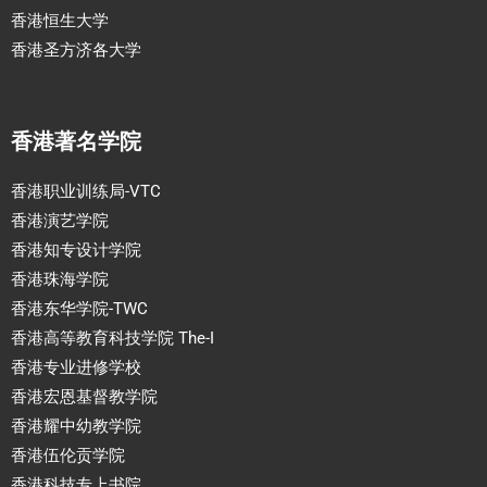
香港恒生大学
香港圣方济各大学
香港著名学院
香港职业训练局-VTC
香港演艺学院
香港知专设计学院
香港珠海学院
香港东华学院-TWC
香港高等教育科技学院 The-I
香港专业进修学校
香港宏恩基督教学院
香港耀中幼教学院
香港伍伦贡学院
香港科技专上书院