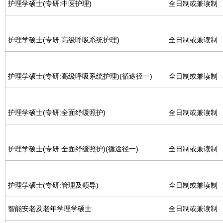
护理学硕士(专研:中医护理)
全日制或兼读制
护理学硕士(专研:高级呼吸系统护理)
全日制或兼读制
护理学硕士(专研:高级呼吸系统护理)(循途径一)
全日制或兼读制
护理学硕士(专研:全面纾缓照护)
全日制或兼读制
护理学硕士(专研:全面纾缓照护)(循途径一)
全日制或兼读制
护理学硕士(专研:管理及领导)
全日制或兼读制
智能安老及老年学理学硕士
全日制或兼读制