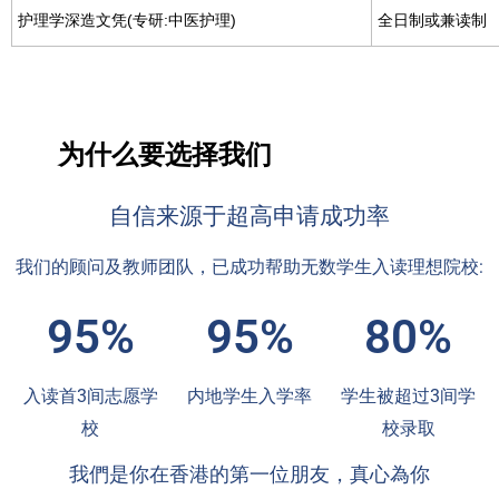
护理学深造文凭(专研:中医护理)
全日制或兼读制
为什么要选择我们
自信来源于超高申请成功率
我们的顾问及教师团队，已成功帮助无数学生入读理想院校:
95%
95%
80%
入读首3间志愿学
内地学生入学率
学生被超过3间学
校
校录取
我們是你在香港的第一位朋友，真心為你