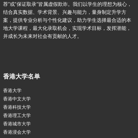
荐”或“保证取录”皆属虚假欺诈。我们以学生的理想为核心，
结合真实数据、学术背景、兴趣与能力，量身制定升学方
案，提供专业分析与个性化建议，助力学生选择最合适的本
地大学课程，最大化录取机会，实现学术目标，发挥潜能，
并成长为未来对社会有贡献的人才。
香港大学名单
香港大学
香港中文大学
香港科技大学
香港理工大学
香港城市大学
香港浸会大学