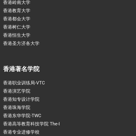
香港岭南大学
香港教育大学
香港都会大学
香港树仁大学
香港恒生大学
香港圣方济各大学
香港著名学院
香港职业训练局-VTC
香港演艺学院
香港知专设计学院
香港珠海学院
香港东华学院-TWC
香港高等教育科技学院 The-I
香港专业进修学校