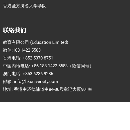
香港圣方济各大学学院
联络我们
教育有限公司 (Education Limited)
微信:188 1422 5583
香港电话: +852 5370 8751
中国内地电话: +86 188 1422 5583（微信同号）
澳门电话: +853 6236 9286
邮箱:
info@hkuniversity.com
地址: 香港中环德辅道中84-86号章记大厦901室