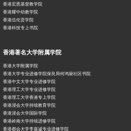
香港宏恩基督教学院
香港耀中幼教学院
香港伍伦贡学院
香港科技专上书院
香港著名大学附属学院
香港大学附属学院
香港大学专业进修学院保良局何鸿燊社区书院
香港中文大学专业进修学院
香港理工大学专业进修学院
香港理工大学香港专上学院
香港浸会大学持续教育学院
香港浸会大学国际学院
香港岭南大学持续进修学院
香港都会大学李嘉诚专业进修学院