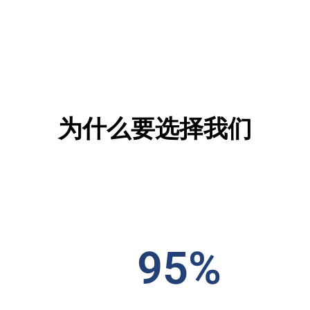
为什么要选择我们
95%