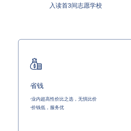
入读首3间志愿学校
省钱
·业内超高性价比之选，无惧比价
·价钱低，服务优