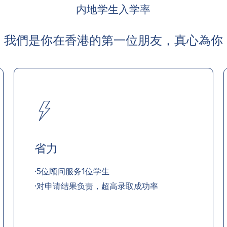
内地学生入学率
我們是你在香港的第一位朋友，真心為你
省力
·5位顾问服务1位学生
·对申请结果负责，超高录取成功率