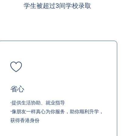
学生被超过3间学校录取
省心
·提供生活协助、就业指导
·像朋友一样真心为你服务，助你顺利升学，
获得香港身份