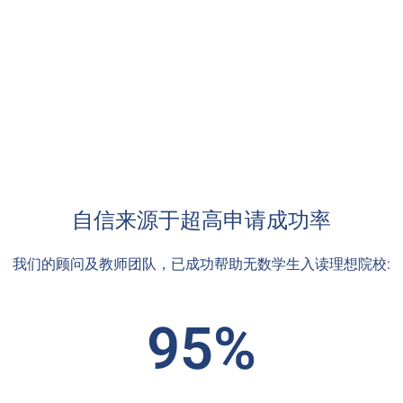
自信来源于超高申请成功率
我们的顾问及教师团队，已成功帮助无数学生入读理想院校:
95%