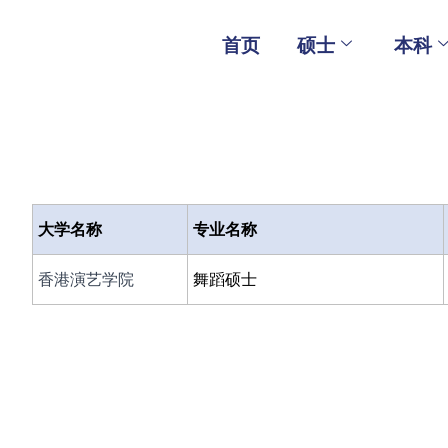
Skip
to
首页
硕士
本科
content
大学名称
专业名称
香港演艺学院
舞蹈硕士