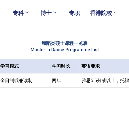
专科
博士
专职
香港院校
舞蹈类硕士课程一览表
Master in Dance Programme List
学习模式
学习时长
英语要求
全日制或兼读制
两年
雅思5.5分或以上，托福i