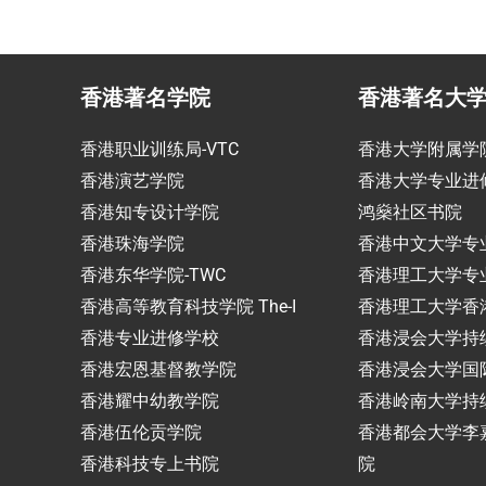
香港著名学院
香港著名大
香港职业训练局-VTC
香港大学附属学
香港演艺学院
香港大学专业进
香港知专设计学院
鸿燊社区书院
香港珠海学院
香港中文大学专
香港东华学院-TWC
香港理工大学专
香港高等教育科技学院 The-I
香港理工大学香
香港专业进修学校
香港浸会大学持
香港宏恩基督教学院
香港浸会大学国
香港耀中幼教学院
香港岭南大学持
香港伍伦贡学院
香港都会大学李
香港科技专上书院
院