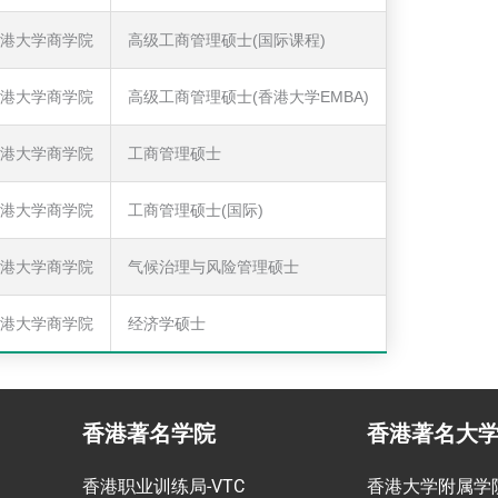
港大学商学院
高级工商管理硕士(国际课程)
港大学商学院
高级工商管理硕士(香港大学EMBA)
港大学商学院
工商管理硕士
港大学商学院
工商管理硕士(国际)
港大学商学院
气候治理与风险管理硕士
港大学商学院
经济学硕士
香港著名学院
香港著名大
香港职业训练局-VTC
香港大学附属学