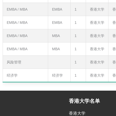
EMBA / MBA
EMBA
1
香港大学
香
EMBA / MBA
EMBA
1
香港大学
香
EMBA / MBA
MBA
1
香港大学
香
EMBA / MBA
MBA
1
香港大学
香
风险管理
1
香港大学
香
经济学
经济学
1
香港大学
香
香港大学名单
香港大学