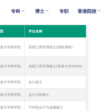
专科
博士
专职
香港院校
院
学位名称
港大学商学院
高级工商管理硕士(国际课程)
港大学商学院
高级工商管理硕士(香港大学EMBA)
港大学商学院
会计硕士
港大学商学院
会计分析硕士
港大学商学院
可持续会计与金融硕士