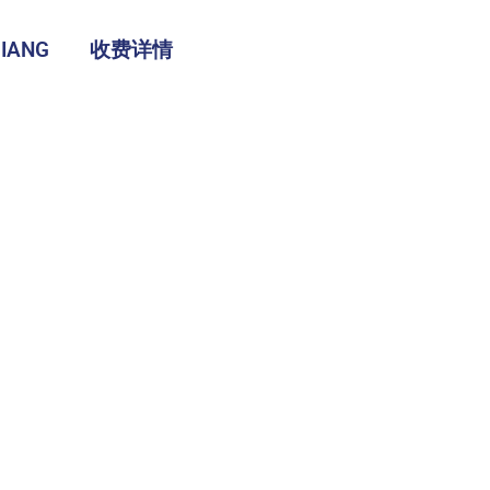
IANG
收费详情