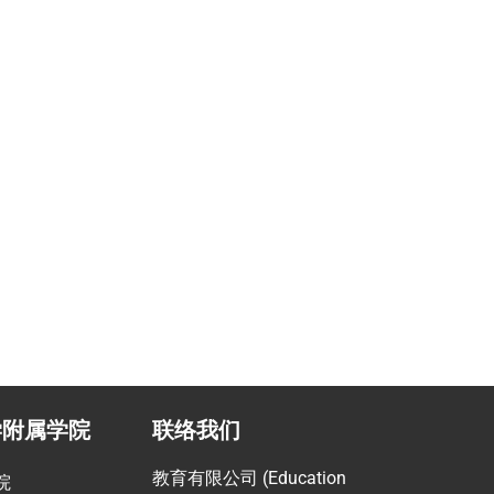
学附属学院
联络我们
教育有限公司 (Education
院